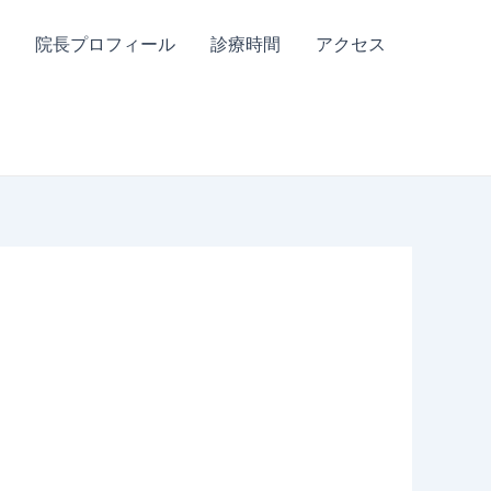
院長プロフィール
診療時間
アクセス