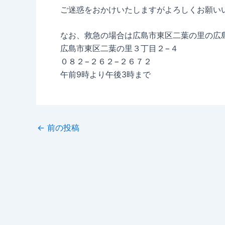
ご迷惑をおかけいたしますがよろしくお願い
なお、救急の場合は広島市東区二葉の里の広
広島市東区二葉の里３丁目２−４
０８２−２６２−２６７２
午前9時より午後3時まで
←
前の投稿