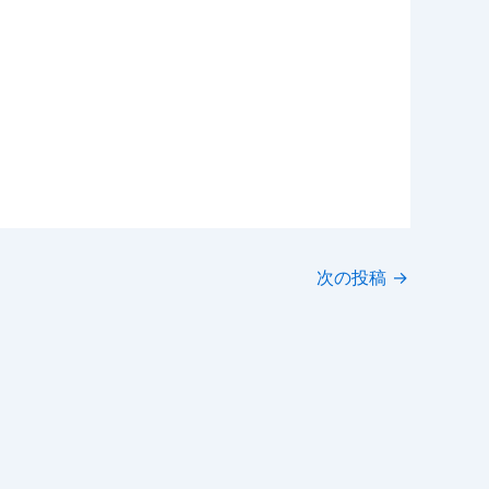
次の投稿
→