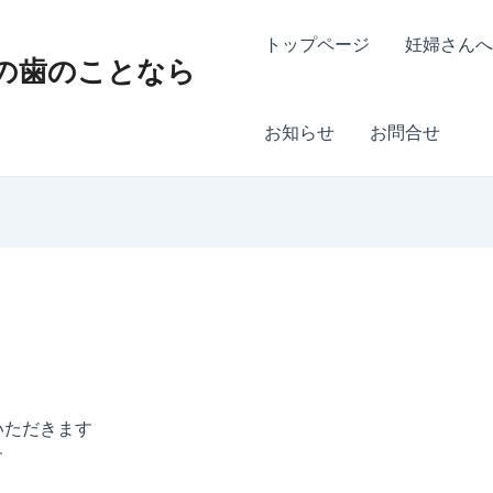
トップページ
妊婦さんへ
の歯のことなら
お知らせ
お問合せ
いただきます
す