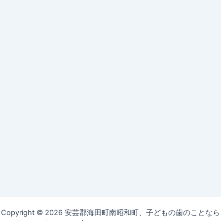
Copyright © 2026 安芸郡海田町南昭和町、子どもの歯のことなら