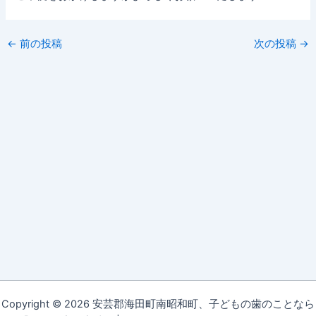
←
前の投稿
次の投稿
→
Copyright © 2026 安芸郡海田町南昭和町、子どもの歯のことなら