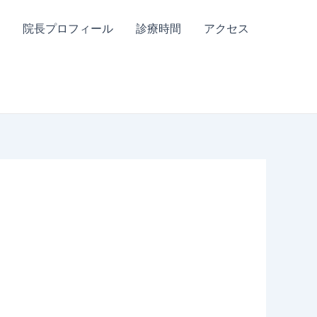
院長プロフィール
診療時間
アクセス