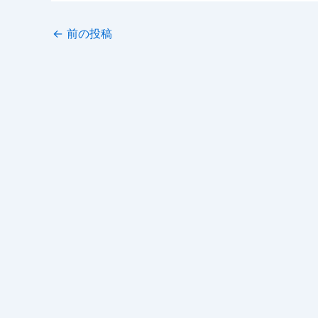
←
前の投稿