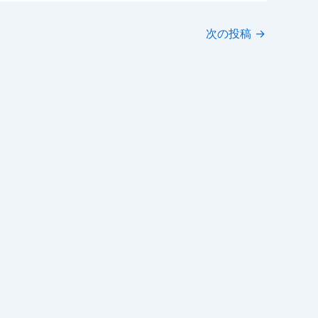
次の投稿
→