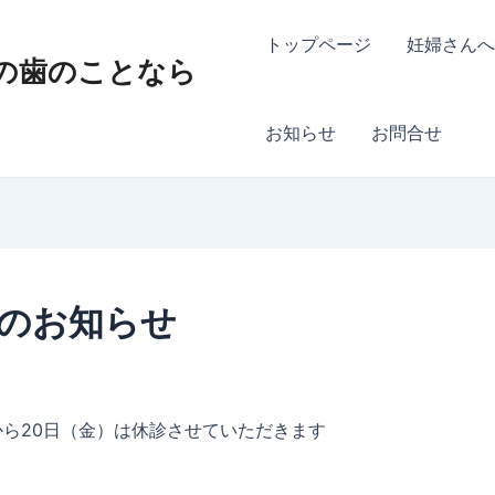
トップページ
妊婦さんへ
の歯のことなら
お知らせ
お問合せ
のお知らせ
から20日（金）は休診させていただきます